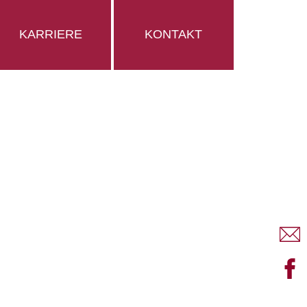
KARRIERE
KONTAKT