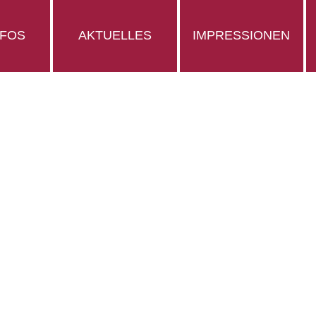
NFOS
AKTUELLES
IMPRESSIONEN