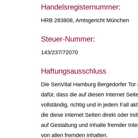
Handelsregisternummer:
HRB 283808, Amtsgericht München
Steuer-Nummer:
143/237/72070
Haftungsausschluss
Die SenVital Hamburg Bergedorfer To
dafür, dass die auf diesen Internet Seit
vollständig, richtig und in jedem Fall akt
die diese Internet Seiten direkt oder in
auf Gestaltung und Inhalte fremder Inte
von allen fremden Inhalten.