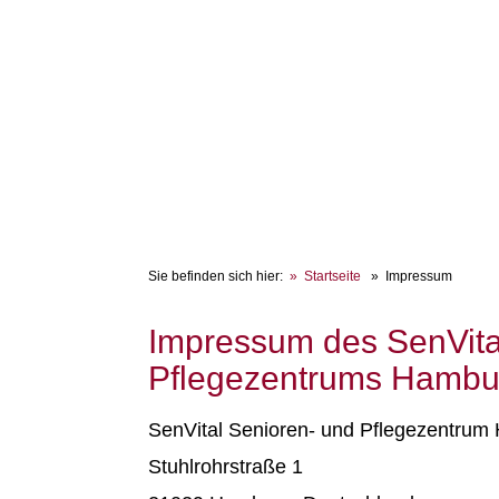
Sie befinden sich hier:
Startseite
Impressum
Impressum des SenVita
Pflegezentrums Hambur
SenVital Senioren- und Pflegezentrum
Stuhlrohrstraße 1