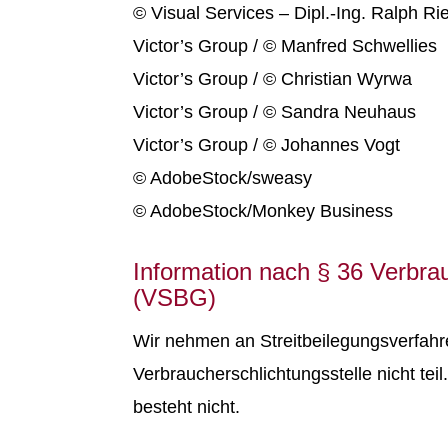
© Visual Services – Dipl.-Ing. Ralph Ri
Victor’s Group / © Manfred Schwellies
Victor’s Group / © Christian Wyrwa
Victor’s Group / © Sandra Neuhaus
Victor’s Group / © Johannes Vogt
© AdobeStock/sweasy
© AdobeStock/Monkey Business
Information nach § 36 Verbra
(VSBG)
Wir nehmen an Streitbeilegungsverfahr
Verbraucherschlichtungsstelle nicht teil
besteht nicht.