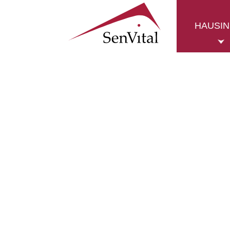
HAUSI