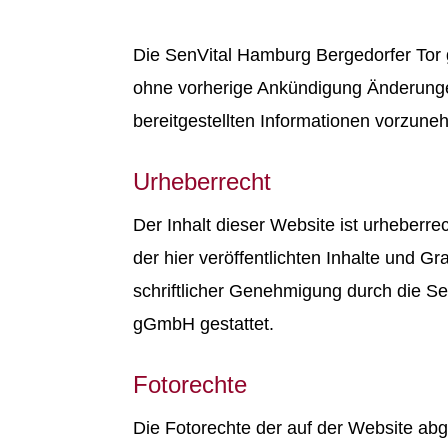
Die SenVital Hamburg Bergedorfer Tor 
ohne vorherige Ankündigung Änderung
bereitgestellten Informationen vorzune
Urheberrecht
Der Inhalt dieser Website ist urheberrec
der hier veröffentlichten Inhalte und Gra
schriftlicher Genehmigung durch die S
gGmbH gestattet.
Fotorechte
Die Fotorechte der auf der Website abge