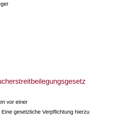
eger
ucherstreitbeilegungsgesetz
en vor einer
. Eine gesetzliche Verpflichtung hierzu